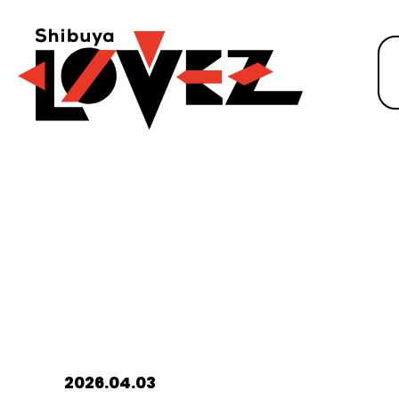
2026.04.03