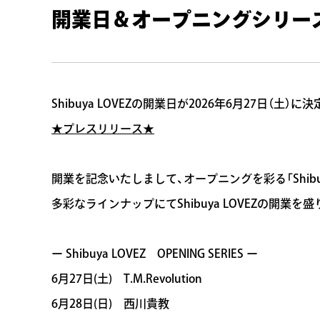
開業日＆オープニングシリーズ
Shibuya LOVEZの開業日が2026年6月27日（土）
★プレスリリース★
開業を記念いたしまして、オープニングを彩る「Shibuya 
多彩なラインナップにてShibuya LOVEZの開業
ー Shibuya LOVEZ OPENING SERIES ー
6月27日(土) T.M.Revolution
6月28日(日) 西川貴教