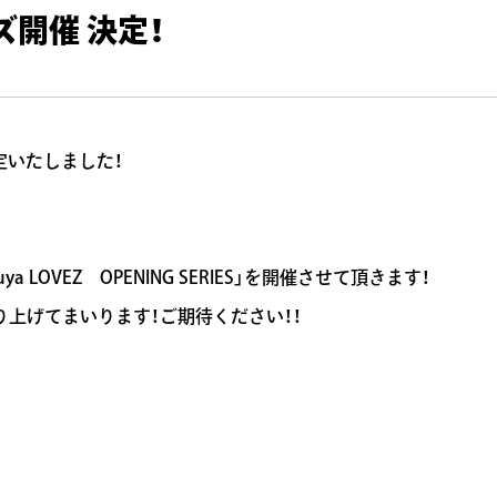
開催 決定！
に決定いたしました！
LOVEZ OPENING SERIES」を開催させて頂きます！
を盛り上げてまいります！ご期待ください！！