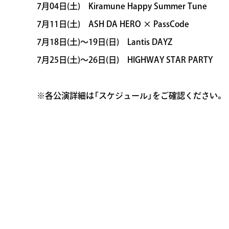
7月04日(土) Kiramune Happy Summer Tune
7月11日(土) ASH DA HERO × PassCode
7月18日(土)～19日(日) Lantis DAYZ
7月25日(土)～26日(日) HIGHWAY STAR PARTY
※各公演詳細は「スケジュール」をご確認ください。