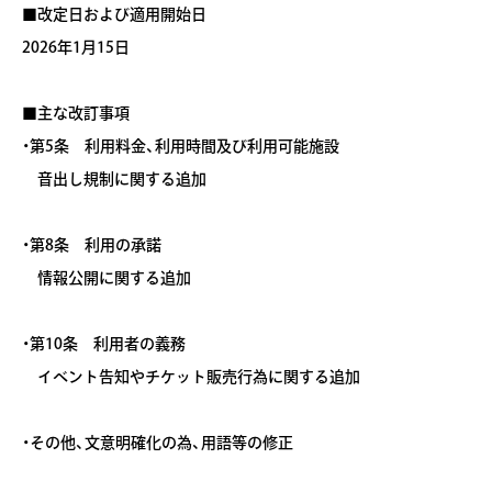
■改定日および適用開始日
2026年1月15日
■主な改訂事項
・第5条 利用料金、利用時間及び利用可能施設
音出し規制に関する追加
・第8条 利用の承諾
情報公開に関する追加
・第10条 利用者の義務
イベント告知やチケット販売行為に関する追加
・その他、文意明確化の為、用語等の修正